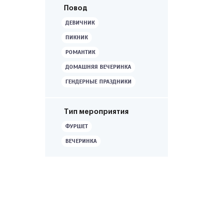
Повод
ДЕВИЧНИК
ПИКНИК
РОМАНТИК
ДОМАШНЯЯ ВЕЧЕРИНКА
ГЕНДЕРНЫЕ ПРАЗДНИКИ
Тип мероприятия
ФУРШЕТ
ВЕЧЕРИНКА