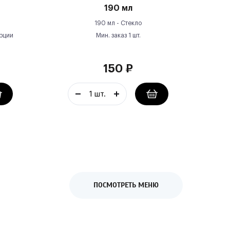
190 мл
190 мл -
Стекло
рции
Мин. заказ
1
шт.
150
₽
ПОСМОТРЕТЬ МЕНЮ