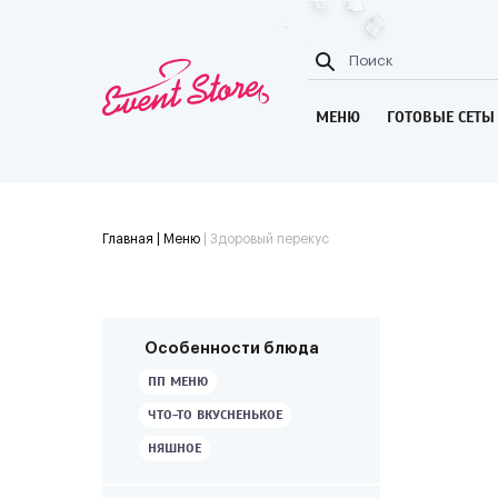
МЕНЮ
ГОТОВЫЕ СЕТЫ
Главная
| Меню
|
Здоровый перекус
Особенности блюда
ПП МЕНЮ
ЧТО-ТО ВКУСНЕНЬКОЕ
НЯШНОЕ