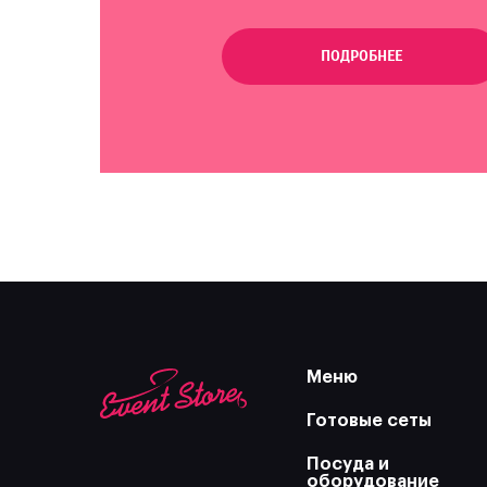
ПОДРОБНЕЕ
Меню
Готовые сеты
Посуда и
оборудование