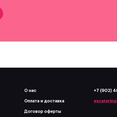
О нас
+7 (902) 4
Оплата и доставка
escatering
Договор оферты