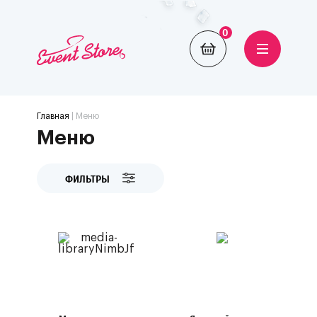
0
Главная
| Меню
Меню
ФИЛЬТРЫ