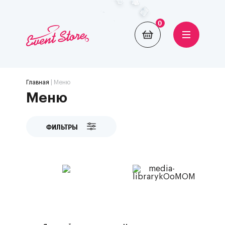
0
Главная
| Меню
Меню
ФИЛЬТРЫ