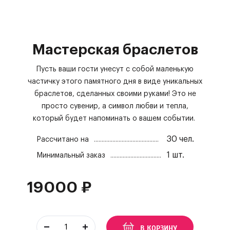
Мастерская браслетов
Пусть ваши гости унесут с собой маленькую
частичку этого памятного дня в виде уникальных
браслетов, сделанных своими руками!
Это не
просто сувенир, а символ любви и тепла,
который будет напоминать о вашем событии.
30
чел.
Рассчитано на
1
шт.
Минимальный заказ
19000
₽
В КОРЗИНУ