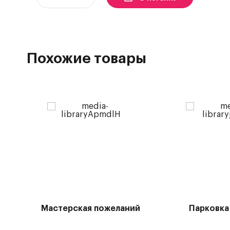
Похожие товары
Мастерская пожеланий
Парковка