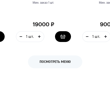
Мин. заказ
1
шт.
Мин. за
19000
₽
90
ПОСМОТРЕТЬ МЕНЮ