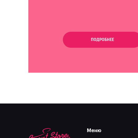
ПОДРОБНЕЕ
Меню