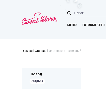
МЕНЮ
ГОТОВЫЕ СЕТЫ
Главная
| Станции
|
Мастерская пожеланий
Повод
СВАДЬБА