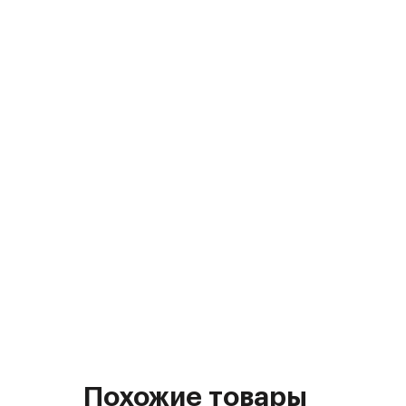
Похожие товары