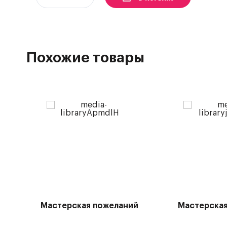
Похожие товары
Мастерская пожеланий
Мастерская