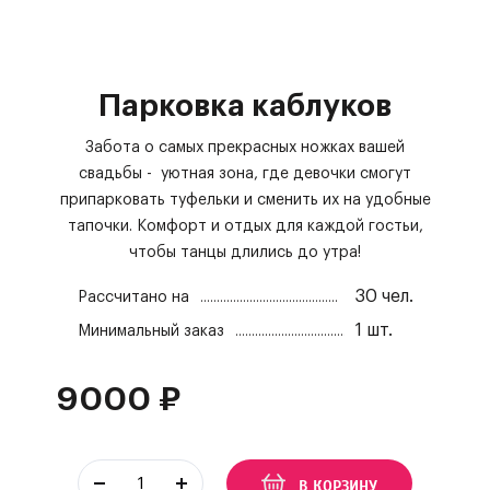
Парковка каблуков
Забота о самых прекрасных ножках вашей
свадьбы - уютная зона, где девочки смогут
припарковать туфельки и сменить их на удобные
тапочки.
Комфорт и отдых для каждой гостьи,
чтобы танцы длились до утра!
30
чел.
Рассчитано на
1
шт.
Минимальный заказ
9000
₽
В КОРЗИНУ