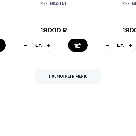
Мин. заказ
1
шт.
Мин. за
19000
₽
190
ПОСМОТРЕТЬ МЕНЮ