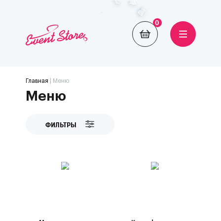
0
Главная
| Меню
Меню
ФИЛЬТРЫ